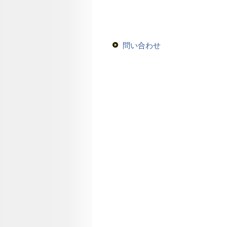
問い合わせ